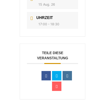
15 Aug. 26
UHRZEIT
17:00 - 18:30
TEILE DIESE
VERANSTALTUNG