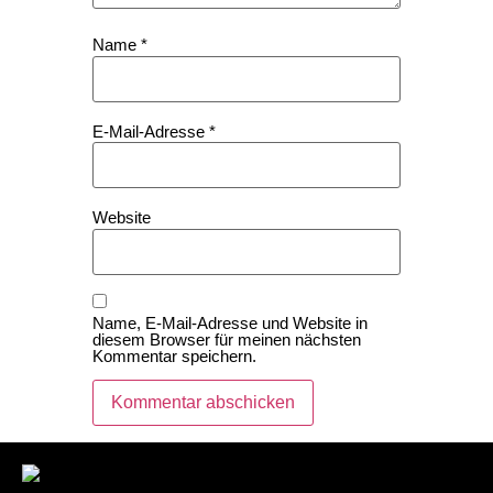
Name
*
E-Mail-Adresse
*
Website
Name, E-Mail-Adresse und Website in
diesem Browser für meinen nächsten
Kommentar speichern.