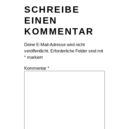
SCHREIBE
EINEN
KOMMENTAR
Deine E-Mail-Adresse wird nicht
veröffentlicht.
Erforderliche Felder sind mit
*
markiert
Kommentar
*