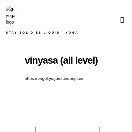
STAY SOLID BE LIQUID - YOGA
vinyasa (all level)
https://engel.yoga/stundenplan/